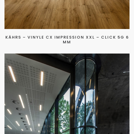
KÄHRS – VINYLE CX IMPRESSION XXL – CLICK 5G 6
MM