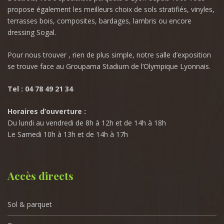
propose également les meilleurs choix de sols stratifiés, vinyles,
terrasses bois, composites, bardages, lambris ou encore
dressing Sogal.
Pour nous trouver , rien de plus simple, notre salle d’exposition
se trouve face au Groupama Stadium de l’Olympique Lyonnais.
Tel : 04 78 49 21 34
Horaires d’ouverture :
Du lundi au vendredi de 8h à 12h et de 14h à 18h
Le Samedi 10h à 13h et de 14h à 17h
Accès directs
Sol & parquet