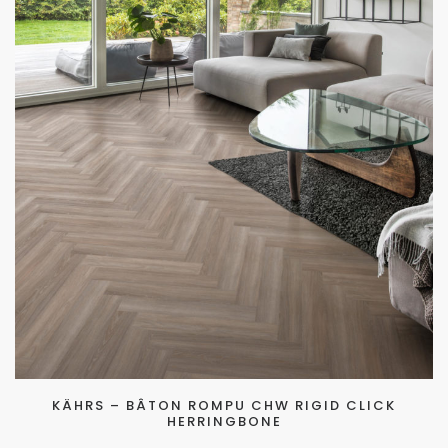
KÄHRS – BÂTON ROMPU CHW RIGID CLICK
HERRINGBONE