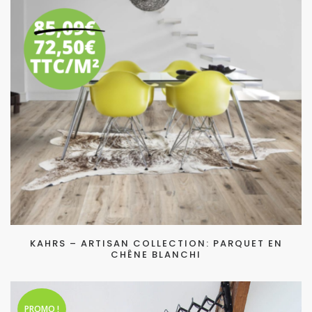
KAHRS – ARTISAN COLLECTION: PARQUET EN
CHÊNE BLANCHI
PROMO !