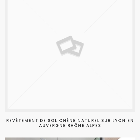
REVÊTEMENT DE SOL CHÊNE NATUREL SUR LYON EN
AUVERGNE RHÔNE ALPES