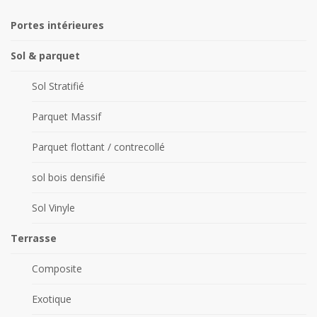
Portes intérieures
Sol & parquet
Sol Stratifié
Parquet Massif
Parquet flottant / contrecollé
sol bois densifié
Sol Vinyle
Terrasse
Composite
Exotique