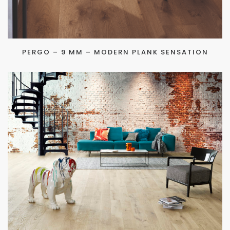
PERGO – 9 MM – MODERN PLANK SENSATION