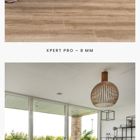
XPERT PRO – 8 MM