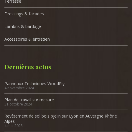
Terrasse
Dressings & facades
Lambris & bardage
Accessoires & entretien
Dernières actus
Panneaux Techniques WoodPly
4 novembre 2024
Plan de travail sur mesure
31 octobre 2024
Revêtement de sol bois bjelin sur Lyon en Auvergne Rhône
Alpes
4 mai 2023