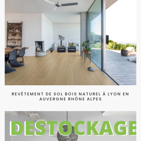
REVÊTEMENT DE SOL BOIS NATUREL À LYON EN
AUVERGNE RHÔNE ALPES