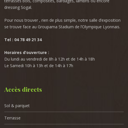
terrasses bois, composites, bardages, lambris ou encore
dressing Sogal.
Pour nous trouver , rien de plus simple, notre salle d’exposition
se trouve face au Groupama Stadium de l’Olympique Lyonnais.
Tel : 04 78 49 21 34
Horaires d’ouverture :
Du lundi au vendredi de 8h à 12h et de 14h à 18h
Le Samedi 10h à 13h et de 14h à 17h
Accès directs
Sol & parquet
Terrasse