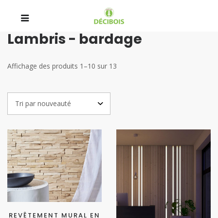
Lambris - bardage
Affichage des produits 1–10 sur 13
REVÊTEMENT MURAL EN