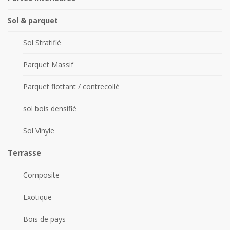
Sol & parquet
Sol Stratifié
Parquet Massif
Parquet flottant / contrecollé
sol bois densifié
Sol Vinyle
Terrasse
Composite
Exotique
Bois de pays