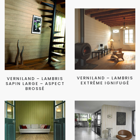
VERNILAND – LAMBRIS
VERNILAND – LAMBRIS
EXTRÊME IGNIFUGÉ
SAPIN LARGE – ASPECT
BROSSÉ