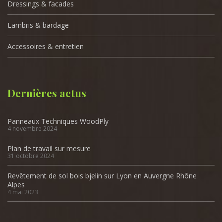
Dressings & facades
Lambris & bardage
Accessoires & entretien
Dernières actus
Panneaux Techniques WoodPly
4 novembre 2024
Plan de travail sur mesure
31 octobre 2024
Revêtement de sol bois bjelin sur Lyon en Auvergne Rhône
Alpes
4 mai 2023