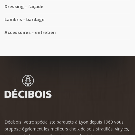
Dressing - façade
Lambris - bardage
Accessoires - entretien
Décibois, votre spécialiste parquets à Lyon depuis 1969 vous
propose également les meilleurs choix de sols stratifiés, vinyles,