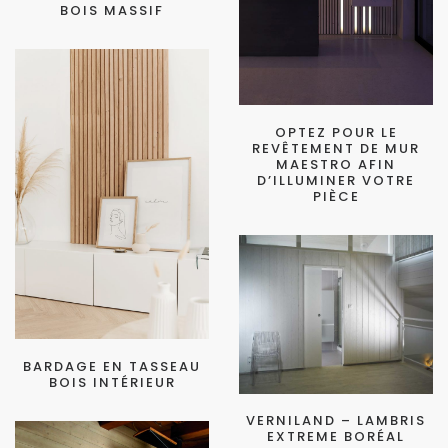
BOIS MASSIF
OPTEZ POUR LE
REVÊTEMENT DE MUR
MAESTRO AFIN
D’ILLUMINER VOTRE
PIÈCE
BARDAGE EN TASSEAU
BOIS INTÉRIEUR
VERNILAND – LAMBRIS
EXTREME BORÉAL