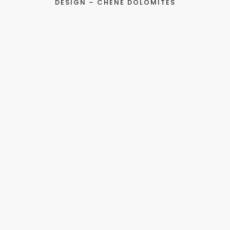
DESIGN – CHÊNE DOLOMITES