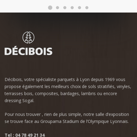
Décibois, votre spécialiste parquets à Lyon depuis 1969 vous
propose également les meilleurs choix de sols stratifiés, vinyles,
terrasses bois, composites, bardages, lambris ou encore
dressing Sogal.
Pour nous trouver , rien de plus simple, notre salle d’exposition
se trouve face au Groupama Stadium de l’Olympique Lyonnais.
Tel : 04 78 49 21 34