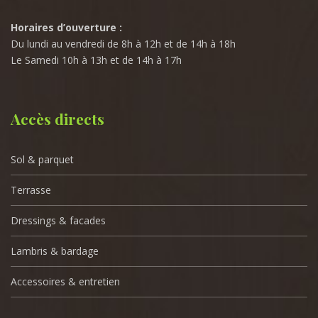
Horaires d’ouverture :
Du lundi au vendredi de 8h à 12h et de 14h à 18h
Le Samedi 10h à 13h et de 14h à 17h
Accès directs
Sol & parquet
Terrasse
Dressings & facades
Lambris & bardage
Accessoires & entretien