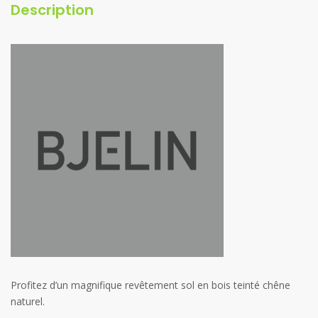
Description
Profitez d’un magnifique revêtement sol en bois teinté chêne
naturel.