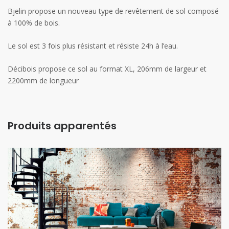
Bjelin propose un nouveau type de revêtement de sol composé
à 100% de bois.
Le sol est 3 fois plus résistant et résiste 24h à l’eau.
Décibois propose ce sol au format XL, 206mm de largeur et
2200mm de longueur
Produits apparentés