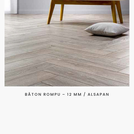
BÂTON ROMPU – 12 MM / ALSAPAN