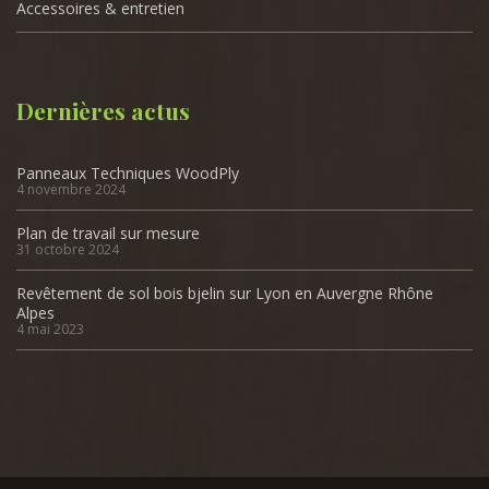
Accessoires & entretien
Dernières actus
Panneaux Techniques WoodPly
4 novembre 2024
Plan de travail sur mesure
31 octobre 2024
Revêtement de sol bois bjelin sur Lyon en Auvergne Rhône
Alpes
4 mai 2023