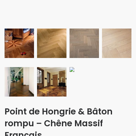
Point de Hongrie & Bâton
rompu – Chêne Massif
Français