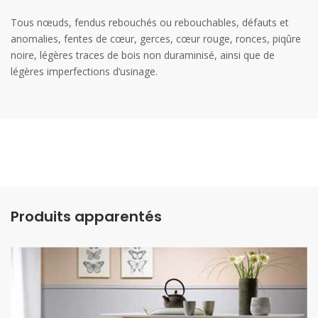
Tous nœuds, fendus rebouchés ou rebouchables, défauts et
anomalies, fentes de cœur, gerces, cœur rouge, ronces, piqûre
noire, légères traces de bois non duraminisé, ainsi que de
légères imperfections d’usinage.
Produits apparentés