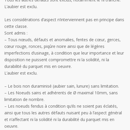
L’aubier est exclu.
Les considérations d’aspect n’interviennent pas en principe dans
cette classe.
Sont admis :
– Tous nœuds, défauts et anomalies, fentes de cœur, gerces,
cœur rouge, ronces, piqûre noire ainsi que de légères
imperfections d’usinage, à condition que leur importance et leur
disposition ne puissent compromettre ni la solidité, ni la
durabilité du parquet mis en oeuvre.
L’aubier est exclu.
– Le bois non duraminisé (aubier sain, lunure) sans limitation.
– Les Noeuds sains et adhérents de Ø maximal 10mm, sans
limitation de nombre.
– Les noeuds fendus à condition qu’ils ne soient pas éclatés,
ainsi que tous les autres défauts nuisant peu à l’aspect général
et n’affectant ni la solidité ni la durabilité du parquet mis en
oeuvre.