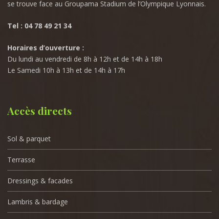
se trouve face au Groupama Stadium de l’Olympique Lyonnais.
Tel : 04 78 49 21 34
Horaires d’ouverture :
Du lundi au vendredi de 8h à 12h et de 14h à 18h
Le Samedi 10h à 13h et de 14h à 17h
Accès directs
Sol & parquet
Terrasse
Dressings & facades
Lambris & bardage