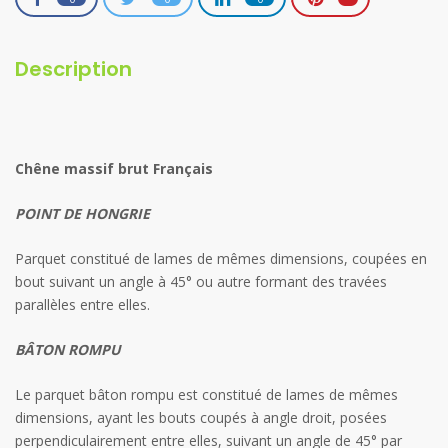
Description
Chêne massif brut Français
POINT DE HONGRIE
Parquet constitué de lames de mêmes dimensions, coupées en
bout suivant un angle à 45° ou autre formant des travées
parallèles entre elles.
BÂTON
ROMPU
Le parquet bâton rompu est constitué de lames de mêmes
dimensions, ayant les bouts coupés à angle droit, posées
perpendiculairement entre elles, suivant un angle de 45° par