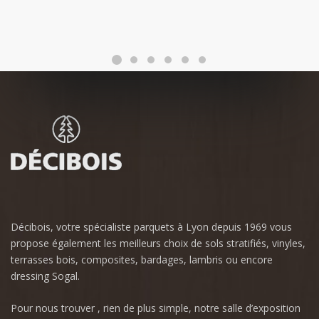
Décibois, votre spécialiste parquets à Lyon depuis 1969 vous
propose également les meilleurs choix de sols stratifiés, vinyles,
terrasses bois, composites, bardages, lambris ou encore
dressing Sogal.
Pour nous trouver , rien de plus simple, notre salle d’exposition