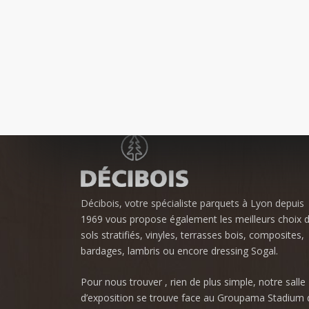
Décibois, votre spécialiste parquets à Lyon depuis
1969 vous propose également les meilleurs choix 
sols stratifiés, vinyles, terrasses bois, composites,
bardages, lambris ou encore dressing Sogal.
Pour nous trouver , rien de plus simple, notre salle
d’exposition se trouve face au Groupama Stadium 