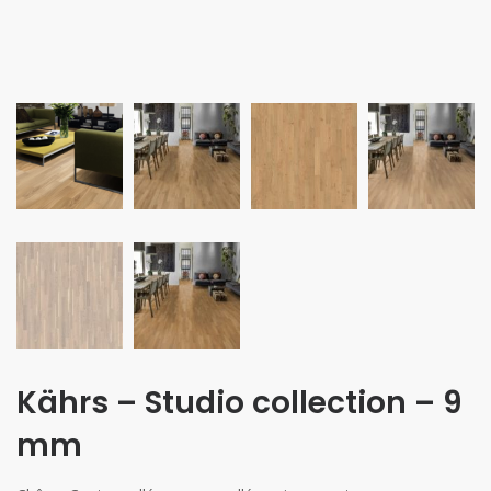
Kährs – Studio collection – 9
mm