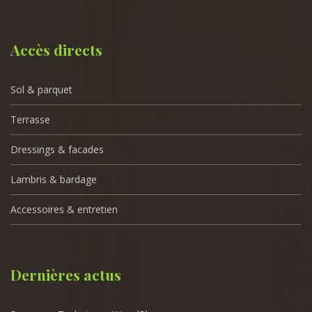
Accès directs
Sol & parquet
Terrasse
Dressings & facades
Lambris & bardage
Accessoires & entretien
Dernières actus