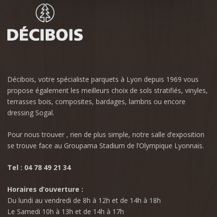
Décibois, votre spécialiste parquets à Lyon depuis 1969 vous
propose également les meilleurs choix de sols stratifiés, vinyles,
terrasses bois, composites, bardages, lambris ou encore
dressing Sogal.
Pour nous trouver , rien de plus simple, notre salle d’exposition
se trouve face au Groupama Stadium de l’Olympique Lyonnais.
Tel : 04 78 49 21 34
Horaires d’ouverture :
Du lundi au vendredi de 8h à 12h et de 14h à 18h
Le Samedi 10h à 13h et de 14h à 17h