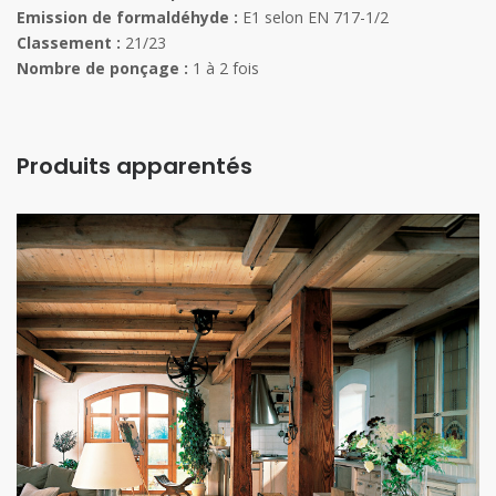
Emission de formaldéhyde :
E1 selon EN 717-1/2
Classement :
21/23
Nombre de ponçage :
1 à 2 fois
Produits apparentés