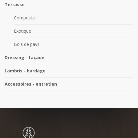
Terrasse
Composite
Exotique
Bois de pays
Dressing - façade
Lambris - bardage
Accessoires - entretien