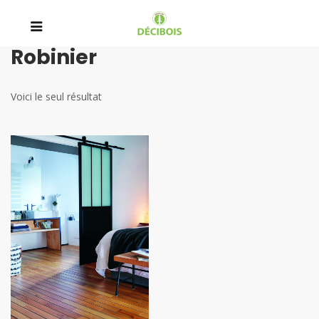
Robinier
Voici le seul résultat