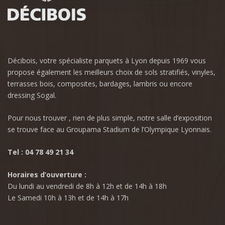
Décibois, votre spécialiste parquets à Lyon depuis 1969 vous
propose également les meilleurs choix de sols stratifiés, vinyles,
terrasses bois, composites, bardages, lambris ou encore
dressing Sogal.
Pour nous trouver , rien de plus simple, notre salle d’exposition
se trouve face au Groupama Stadium de l’Olympique Lyonnais.
Tel : 04 78 49 21 34
Horaires d’ouverture :
Du lundi au vendredi de 8h à 12h et de 14h à 18h
Le Samedi 10h à 13h et de 14h à 17h