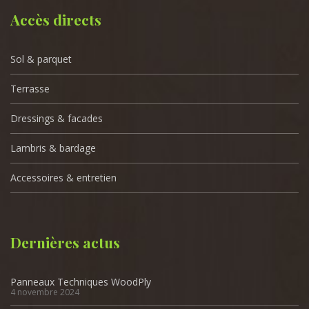
Accès directs
Sol & parquet
Terrasse
Dressings & facades
Lambris & bardage
Accessoires & entretien
Dernières actus
Panneaux Techniques WoodPly
4 novembre 2024