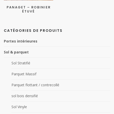
PANAGET – ROBINIER
ÉTUVÉ
CATÉGORIES DE PRODUITS
Portes intérieures
Sol & parquet
Sol Stratifié
Parquet Massif
Parquet flottant / contrecollé
sol bois densifié
Sol Vinyle